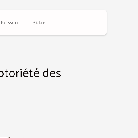
Boisson
Autre
otoriété des