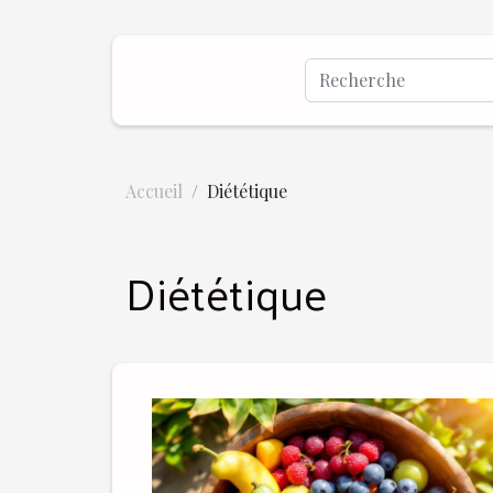
Accueil
Diététique
Diététique