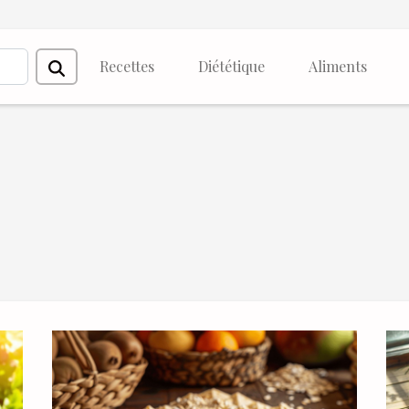
Recettes
Diététique
Aliments