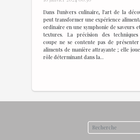
japonais
Dans l'univers culinaire, l'art de la déc
peut transformer une expérience aliment
ordinaire en une symphonie de saveurs e
textures. La précision des techniques
coupe ne se contente pas de présenter
aliments de manière attrayante ; elle jou
rôle déterminant dans la...