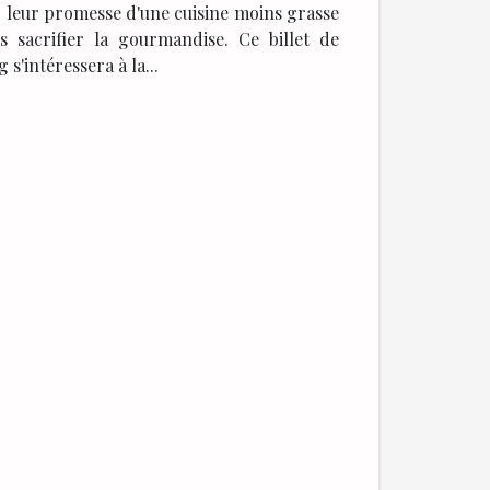
 leur promesse d'une cuisine moins grasse
s sacrifier la gourmandise. Ce billet de
g s'intéressera à la...