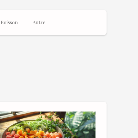
Boisson
Autre