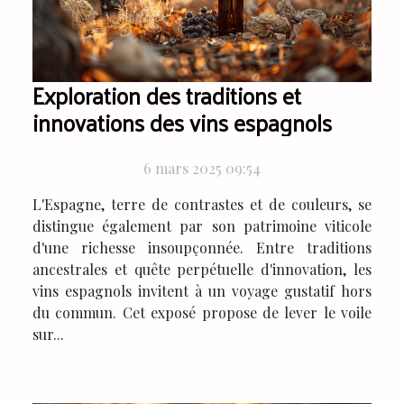
Exploration des traditions et
innovations des vins espagnols
6 mars 2025 09:54
L'Espagne, terre de contrastes et de couleurs, se
distingue également par son patrimoine viticole
d'une richesse insoupçonnée. Entre traditions
ancestrales et quête perpétuelle d'innovation, les
vins espagnols invitent à un voyage gustatif hors
du commun. Cet exposé propose de lever le voile
sur...