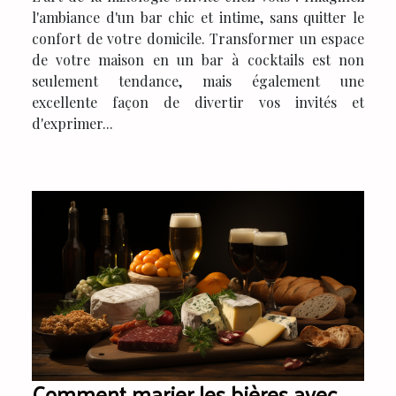
l'ambiance d'un bar chic et intime, sans quitter le
confort de votre domicile. Transformer un espace
de votre maison en un bar à cocktails est non
seulement tendance, mais également une
excellente façon de divertir vos invités et
d'exprimer...
Comment marier les bières avec