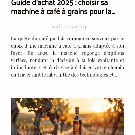
Guide d'achat 2025 : choisir sa
machine à café à grains pour la
maison
5 avril 2025 02:04
La quête du café parfait commence souvent par le
choix d'une machine à café à grains adaptée à son
foyer. En 2025, le marché regorge d'options
variées, rendant la décision à la fois exaltante et
intimidante. Cet écrit vise à éclairer votre chemin
en traversant le labyrinthe des technologies et...