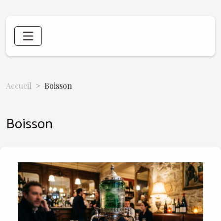
Accueil
Boisson
Boisson