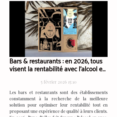
Bars & restaurants : en 2026, tous
visent la rentabilité avec l’alcool en
vrac de la Distillerie Tessendier !
5 février 2026 15:10
Les bars et restaurants sont des établissements
constamment à la recherche de la meilleure
solution pour optimiser leur rentabilité tout en
proposant une expérience de qualité à leurs clients.