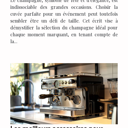
Le champagne, symbole de fête et d'élégance, est
indissociable des grandes occasions. Choisir la
cuvée parfaite pour un événement peut toutefois
sembler être un défi de taille. Cet écrit vise à
démystifier la sélection du champagne idéal pour
chaque moment marquant, en tenant compte de
la...