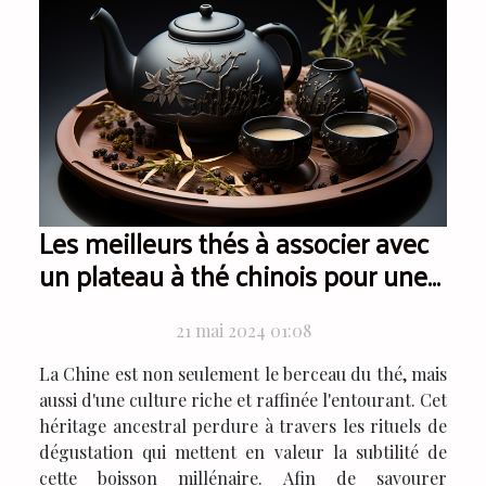
Les meilleurs thés à associer avec
un plateau à thé chinois pour une
expérience authentique
21 mai 2024 01:08
La Chine est non seulement le berceau du thé, mais
aussi d'une culture riche et raffinée l'entourant. Cet
héritage ancestral perdure à travers les rituels de
dégustation qui mettent en valeur la subtilité de
cette boisson millénaire. Afin de savourer