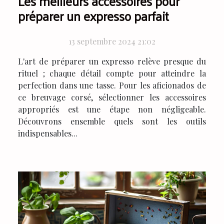
Les meilleurs accessoires pour
préparer un expresso parfait
13 septembre 2024 21:02
L'art de préparer un expresso relève presque du
rituel ; chaque détail compte pour atteindre la
perfection dans une tasse. Pour les aficionados de
ce breuvage corsé, sélectionner les accessoires
appropriés est une étape non négligeable.
Découvrons ensemble quels sont les outils
indispensables...