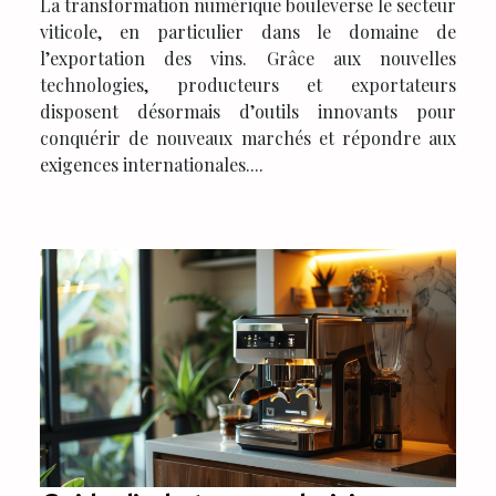
La transformation numérique bouleverse le secteur
viticole, en particulier dans le domaine de
l’exportation des vins. Grâce aux nouvelles
technologies, producteurs et exportateurs
disposent désormais d’outils innovants pour
conquérir de nouveaux marchés et répondre aux
exigences internationales....