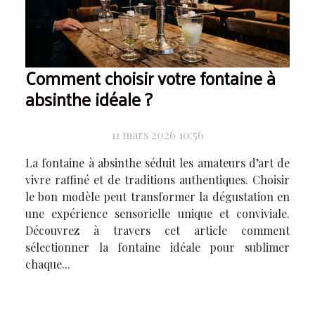
Comment choisir votre fontaine à
absinthe idéale ?
11 mars 2026 10:56
La fontaine à absinthe séduit les amateurs d’art de
vivre raffiné et de traditions authentiques. Choisir
le bon modèle peut transformer la dégustation en
une expérience sensorielle unique et conviviale.
Découvrez à travers cet article comment
sélectionner la fontaine idéale pour sublimer
chaque...