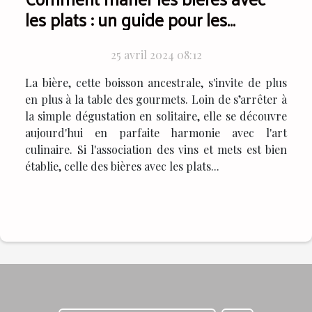
les plats : un guide pour les
débutants
25 avril 2024 08:12
La bière, cette boisson ancestrale, s'invite de plus
en plus à la table des gourmets. Loin de s’arrêter à
la simple dégustation en solitaire, elle se découvre
aujourd'hui en parfaite harmonie avec l'art
culinaire. Si l'association des vins et mets est bien
établie, celle des bières avec les plats...