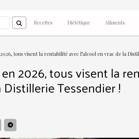
Recettes
Diététique
Aliments
026, tous visent la rentabilité avec l’alcool en vrac de la Disti
 en 2026, tous visent la ren
a Distillerie Tessendier !