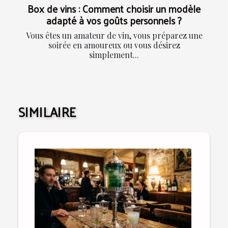
Box de vins : Comment choisir un modèle
adapté à vos goûts personnels ?
Vous êtes un amateur de vin, vous préparez une
soirée en amoureux ou vous désirez
simplement...
SIMILAIRE