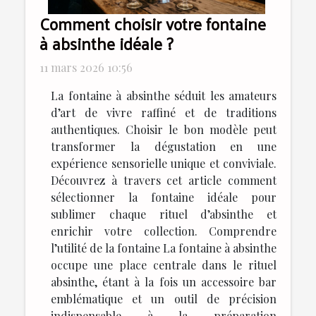
Comment choisir votre fontaine
à absinthe idéale ?
11 mars 2026 10:56
La fontaine à absinthe séduit les amateurs
d’art de vivre raffiné et de traditions
authentiques. Choisir le bon modèle peut
transformer la dégustation en une
expérience sensorielle unique et conviviale.
Découvrez à travers cet article comment
sélectionner la fontaine idéale pour
sublimer chaque rituel d’absinthe et
enrichir votre collection. Comprendre
l’utilité de la fontaine La fontaine à absinthe
occupe une place centrale dans le rituel
absinthe, étant à la fois un accessoire bar
emblématique et un outil de précision
indispensable à la préparation