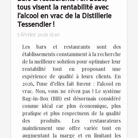
tous visent la rentabilité avec
l’alcool en vrac de la Distillerie
Tessendier !
5 février 2026 15:10
Les bars et restaurants sont des
établissements constamment à la recherche
de la meilleure solution pour optimiser leur
rentabilité tout en proposant une
expérience de qualité à leurs clients. En
2026, l’une d’elles fait fureur : l’alcool en
vrac. Non, vous ne rêvez pas ! Le système
Bag-in-Box (BiB) est désormais considéré
comme idéal car plus économique, plus
pratique et plus respectueux de la qualité
des produits. Les restaurateurs
maintiennent une offre variée tout en
augmentant la marge et en limitant les