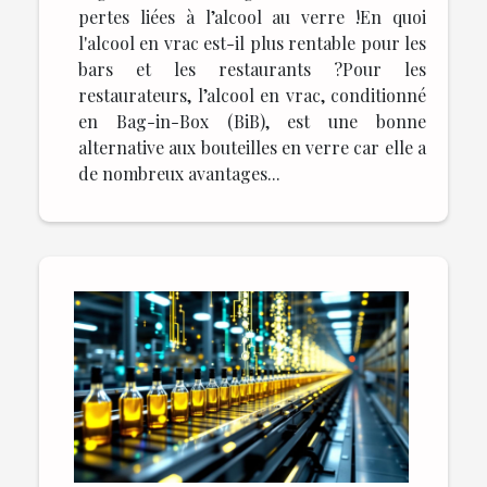
pertes liées à l’alcool au verre !En quoi
l'alcool en vrac est-il plus rentable pour les
bars et les restaurants ?Pour les
restaurateurs, l’alcool en vrac, conditionné
en Bag-in-Box (BiB), est une bonne
alternative aux bouteilles en verre car elle a
de nombreux avantages...