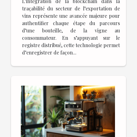
L'intégration de la blockchain dans la
traçabilité du secteur de l’exportation de
vins représente une avancée majeure pour
authentifier chaque étape du parcours
d’une bouteille, de la vigne au
consommateur. En s’appuyant sur le
registre distribué, cette technologie permet
d’enregistrer de façon...