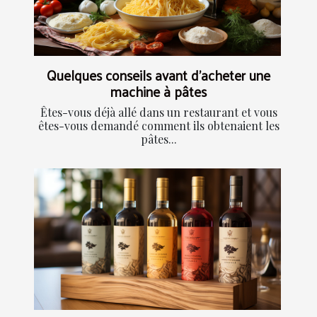
Quelques conseils avant d'acheter une
machine à pâtes
Êtes-vous déjà allé dans un restaurant et vous
êtes-vous demandé comment ils obtenaient les
pâtes...