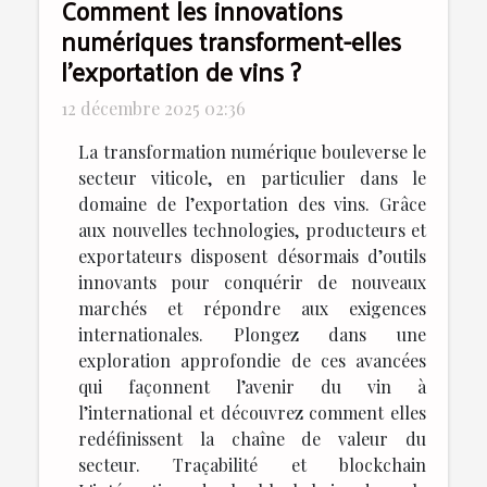
Comment les innovations
numériques transforment-elles
l'exportation de vins ?
12 décembre 2025 02:36
La transformation numérique bouleverse le
secteur viticole, en particulier dans le
domaine de l’exportation des vins. Grâce
aux nouvelles technologies, producteurs et
exportateurs disposent désormais d’outils
innovants pour conquérir de nouveaux
marchés et répondre aux exigences
internationales. Plongez dans une
exploration approfondie de ces avancées
qui façonnent l’avenir du vin à
l’international et découvrez comment elles
redéfinissent la chaîne de valeur du
secteur. Traçabilité et blockchain