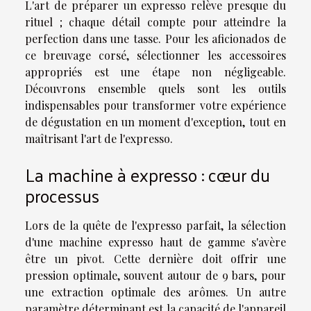
L'art de préparer un expresso relève presque du
rituel ; chaque détail compte pour atteindre la
perfection dans une tasse. Pour les aficionados de
ce breuvage corsé, sélectionner les accessoires
appropriés est une étape non négligeable.
Découvrons ensemble quels sont les outils
indispensables pour transformer votre expérience
de dégustation en un moment d'exception, tout en
maîtrisant l'art de l'expresso.
La machine à expresso : cœur du
processus
Lors de la quête de l'expresso parfait, la sélection
d'une machine expresso haut de gamme s'avère
être un pivot. Cette dernière doit offrir une
pression optimale, souvent autour de 9 bars, pour
une extraction optimale des arômes. Un autre
paramètre déterminant est la capacité de l'appareil