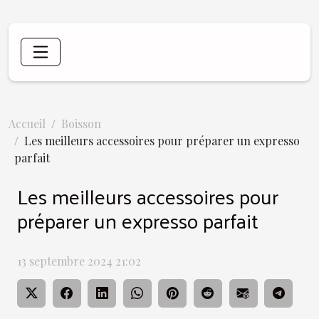
Accueil
Boisson
Les meilleurs accessoires pour préparer un expresso
parfait
Les meilleurs accessoires pour
préparer un expresso parfait
13 septembre 2024 21:02