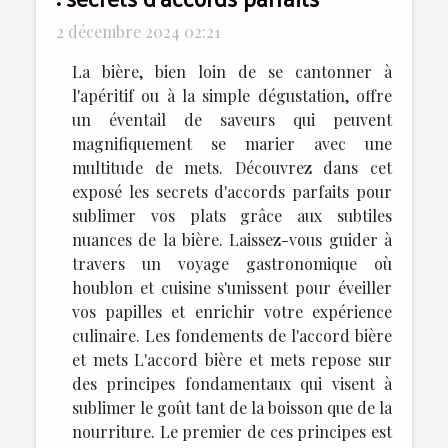
2 décembre 2024 02:21
La bière, bien loin de se cantonner à
l'apéritif ou à la simple dégustation, offre
un éventail de saveurs qui peuvent
magnifiquement se marier avec une
multitude de mets. Découvrez dans cet
exposé les secrets d'accords parfaits pour
sublimer vos plats grâce aux subtiles
nuances de la bière. Laissez-vous guider à
travers un voyage gastronomique où
houblon et cuisine s'unissent pour éveiller
vos papilles et enrichir votre expérience
culinaire. Les fondements de l'accord bière
et mets L'accord bière et mets repose sur
des principes fondamentaux qui visent à
sublimer le goût tant de la boisson que de la
nourriture. Le premier de ces principes est