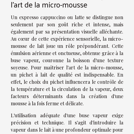
l'art de la micro-mousse
Un expresso cappuccino ou latte se distingue non
seulement par son goût riche et intense, mais
également par sa présentation visuelle alléchante.
Au cœur de cette expérience sensorielle, la micro-
mousse de lait joue un rôle prépondérant. Cette
émulsion aérienne et onctueuse, obtenue grâce à la
buse vapeur, couronne la boisson d'une texture
soyeuse. Pour maîtriser l'art de la micro-mousse,
un pichet à lait de qualité est indispensable. En
effet, le choix du pichet influencera le contrôle de
la température et la circulation de la vapeur, deux
facteurs déterminants dans la création d'une
mousse à la fois ferme et délicate.
L'utilisation adéquate d'une buse vapeur exige
précision et technique. Il s'agit d'introduire la
vapeur dans le lait à une profondeur optimale pour