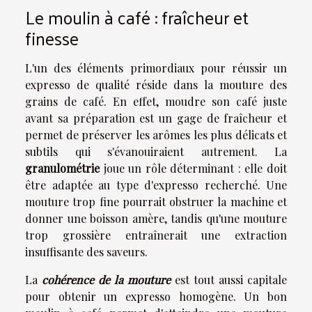
Le moulin à café : fraîcheur et
finesse
L'un des éléments primordiaux pour réussir un
expresso de qualité réside dans la mouture des
grains de café. En effet, moudre son café juste
avant sa préparation est un gage de fraîcheur et
permet de préserver les arômes les plus délicats et
subtils qui s'évanouiraient autrement. La
granulométrie
joue un rôle déterminant : elle doit
être adaptée au type d'expresso recherché. Une
mouture trop fine pourrait obstruer la machine et
donner une boisson amère, tandis qu'une mouture
trop grossière entraînerait une extraction
insuffisante des saveurs.
La
cohérence de la mouture
est tout aussi capitale
pour obtenir un expresso homogène. Un bon