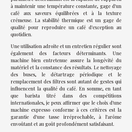
à maintenir une température constante, gage d'un
café aux saveurs équilibrées et à la texture
crémeuse. La stabilité thermique est un gage de
qualité pour reproduire un café d'exception au
quotidien.
Une utilisation adroite et un entretien régulier sont
également des facteurs déterminants. Une
machine bien entretenue assure la longévité du
matériel et la constance des résultats. Le nettoyage
des buses, le détartrage périodique et le
remplacement des filtres sont autant de gestes qui
influencent la qualité du café. En somme, en tant
que barista titré dans des compétitions
internationales, je peux affirmer que le choix d'une
machine expresso conforme à ces critères est la
garantie d'une tasse irréprochable, à l'arôme
envoûtant et au goût profondément satisfaisant.