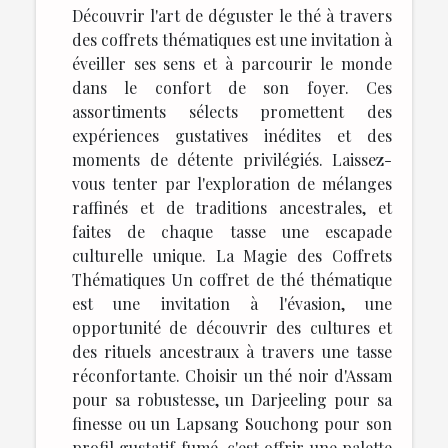
Découvrir l'art de déguster le thé à travers
des coffrets thématiques est une invitation à
éveiller ses sens et à parcourir le monde
dans le confort de son foyer. Ces
assortiments sélects promettent des
expériences gustatives inédites et des
moments de détente privilégiés. Laissez-
vous tenter par l'exploration de mélanges
raffinés et de traditions ancestrales, et
faites de chaque tasse une escapade
culturelle unique. La Magie des Coffrets
Thématiques Un coffret de thé thématique
est une invitation à l'évasion, une
opportunité de découvrir des cultures et
des rituels ancestraux à travers une tasse
réconfortante. Choisir un thé noir d'Assam
pour sa robustesse, un Darjeeling pour sa
finesse ou un Lapsang Souchong pour son
profil gustatif fumé, c'est offrir une palette