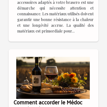
accessoires adaptés à votre brasero est une
démarche qui nécessite attention et
connaissance. Les matériaux utilisés doivent
garantir une bonne résistance à la chaleur
et une longévité accrue. La qualité des
matériaux est primordiale pour...
Comment accorder le Médoc