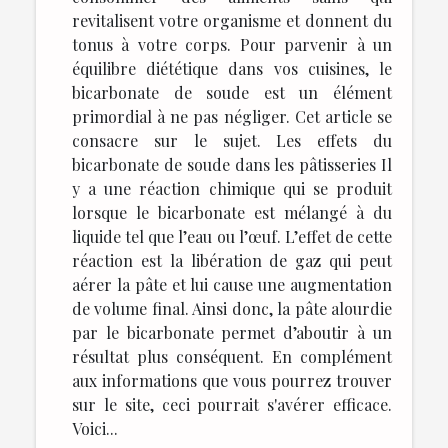
revitalisent votre organisme et donnent du
tonus à votre corps. Pour parvenir à un
équilibre diététique dans vos cuisines, le
bicarbonate de soude est un élément
primordial à ne pas négliger. Cet article se
consacre sur le sujet. Les effets du
bicarbonate de soude dans les pâtisseries Il
y a une réaction chimique qui se produit
lorsque le bicarbonate est mélangé à du
liquide tel que l’eau ou l’œuf. L’effet de cette
réaction est la libération de gaz qui peut
aérer la pâte et lui cause une augmentation
de volume final. Ainsi donc, la pâte alourdie
par le bicarbonate permet d’aboutir à un
résultat plus conséquent. En complément
aux informations que vous pourrez trouver
sur le site, ceci pourrait s'avérer efficace.
Voici...