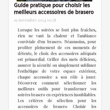
Guide pratique pour choisir les
meilleurs accessoires de brasero
19 novembre 2024 01:28
Lorsque les soirées se font plus fraîches,
rien ne vaut la chaleur et l'ambiance
conviviale d'un brasero. Néanmoins, pour
profiter pleinement de ces moments de
détente, le choix des accessoires adéquats
est primordial. Griller des mets délicieux,
assurer la sécurité ou simplement sublimer
l'esthétique de votre espace extérieur,
chaque accessoire a son rôle à jouer.
Découvrez comment sélectionner les
meilleurs outils pour transformer vos
soirées brasero en expériences inoubliables.
Les critères de sélection pour les
accessoires de brasero Choisir les