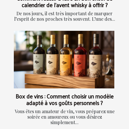
calendrier de l’avent whisky à offrir ?
De nos jours, il est très important de marquer
l’esprit de nos proches très souvent. L’une des...
Box de vins : Comment choisir un modèle
adapté à vos goûts personnels ?
Vous êtes un amateur de vin, vous préparez une
soirée en amoureux ou vous désirez
simplement...