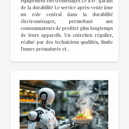
équipement électroménager.Le SAV : garant
de la durabilité Le service après-vente joue
un rôle central dans la durabilité
électroménager, permettant aux
consommateurs de profiter plus longtemps
de leurs appareils. Un entretien régulier,
réalisé par des techniciens qualifiés, limite
l'usure prématurée et...