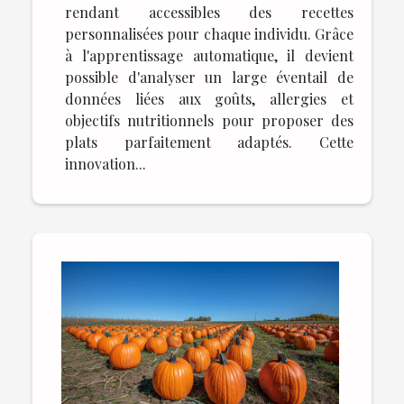
rendant accessibles des recettes
personnalisées pour chaque individu. Grâce
à l'apprentissage automatique, il devient
possible d'analyser un large éventail de
données liées aux goûts, allergies et
objectifs nutritionnels pour proposer des
plats parfaitement adaptés. Cette
innovation...