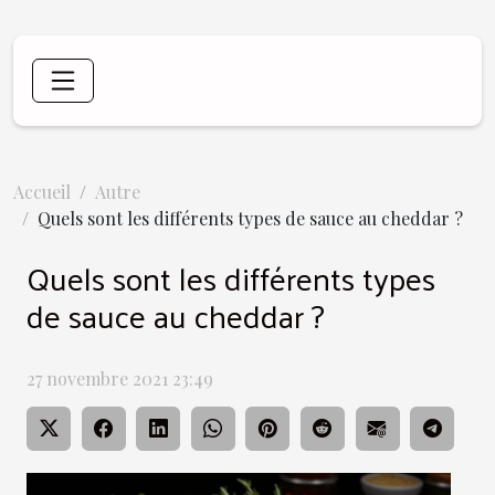
Accueil
Autre
Quels sont les différents types de sauce au cheddar ?
Quels sont les différents types
de sauce au cheddar ?
27 novembre 2021 23:49