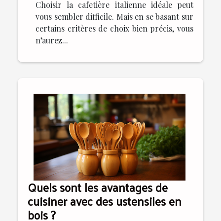
Choisir la cafetière italienne idéale peut
vous sembler difficile. Mais en se basant sur
certains critères de choix bien précis, vous
n’aurez...
Quels sont les avantages de
cuisiner avec des ustensiles en
bois ?