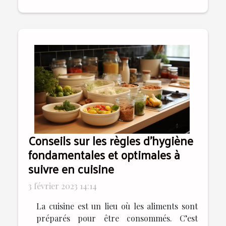
Conseils sur les règles d’hygiène
fondamentales et optimales à
suivre en cuisine
3 février 2023 14:14
La cuisine est un lieu où les aliments sont
préparés pour être consommés. C’est