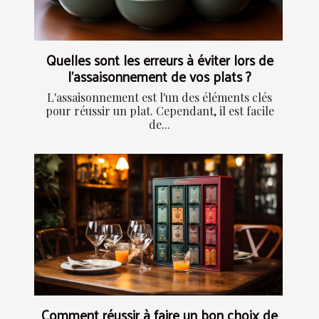
Quelles sont les erreurs à éviter lors de
l'assaisonnement de vos plats ?
L'assaisonnement est l'un des éléments clés
pour réussir un plat. Cependant, il est facile
de...
Comment réussir à faire un bon choix de