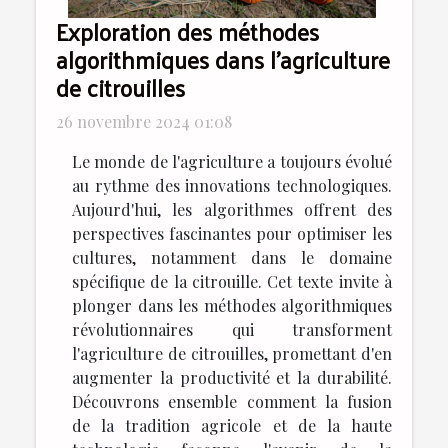
Exploration des méthodes
algorithmiques dans l'agriculture
de citrouilles
26 novembre 2024 01:08
Le monde de l'agriculture a toujours évolué
au rythme des innovations technologiques.
Aujourd'hui, les algorithmes offrent des
perspectives fascinantes pour optimiser les
cultures, notamment dans le domaine
spécifique de la citrouille. Cet texte invite à
plonger dans les méthodes algorithmiques
révolutionnaires qui transforment
l'agriculture de citrouilles, promettant d'en
augmenter la productivité et la durabilité.
Découvrons ensemble comment la fusion
de la tradition agricole et de la haute