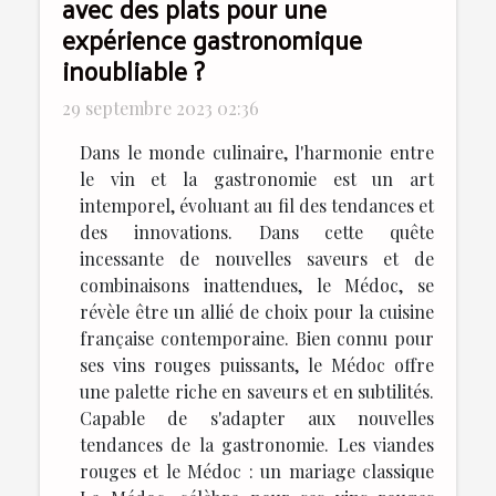
avec des plats pour une
expérience gastronomique
inoubliable ?
29 septembre 2023 02:36
Dans le monde culinaire, l'harmonie entre
le vin et la gastronomie est un art
intemporel, évoluant au fil des tendances et
des innovations. Dans cette quête
incessante de nouvelles saveurs et de
combinaisons inattendues, le Médoc, se
révèle être un allié de choix pour la cuisine
française contemporaine. Bien connu pour
ses vins rouges puissants, le Médoc offre
une palette riche en saveurs et en subtilités.
Capable de s'adapter aux nouvelles
tendances de la gastronomie. Les viandes
rouges et le Médoc : un mariage classique