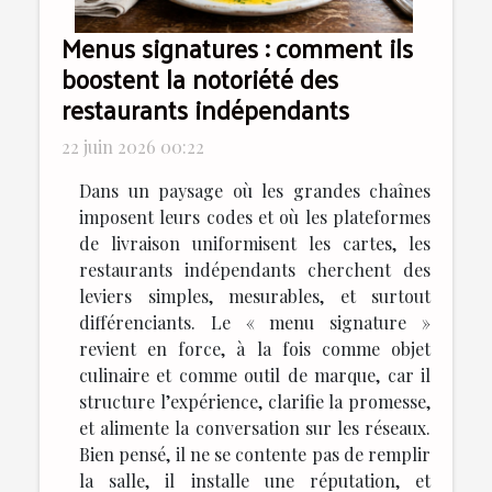
Menus signatures : comment ils
boostent la notoriété des
restaurants indépendants
22 juin 2026 00:22
Dans un paysage où les grandes chaînes
imposent leurs codes et où les plateformes
de livraison uniformisent les cartes, les
restaurants indépendants cherchent des
leviers simples, mesurables, et surtout
différenciants. Le « menu signature »
revient en force, à la fois comme objet
culinaire et comme outil de marque, car il
structure l’expérience, clarifie la promesse,
et alimente la conversation sur les réseaux.
Bien pensé, il ne se contente pas de remplir
la salle, il installe une réputation, et