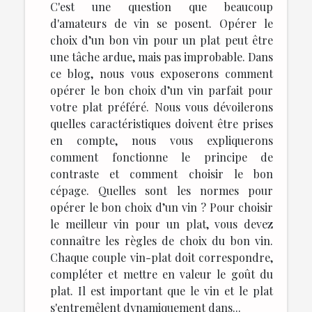
C'est une question que beaucoup
d'amateurs de vin se posent. Opérer le
choix d’un bon vin pour un plat peut être
une tâche ardue, mais pas improbable. Dans
ce blog, nous vous exposerons comment
opérer le bon choix d’un vin parfait pour
votre plat préféré. Nous vous dévoilerons
quelles caractéristiques doivent être prises
en compte, nous vous expliquerons
comment fonctionne le principe de
contraste et comment choisir le bon
cépage. Quelles sont les normes pour
opérer le bon choix d’un vin ? Pour choisir
le meilleur vin pour un plat, vous devez
connaître les règles de choix du bon vin.
Chaque couple vin-plat doit correspondre,
compléter et mettre en valeur le goût du
plat. Il est important que le vin et le plat
s'entremêlent dynamiquement dans...