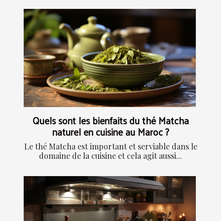
Quels sont les bienfaits du thé Matcha
naturel en cuisine au Maroc ?
Le thé Matcha est important et serviable dans le
domaine de la cuisine et cela agit aussi...