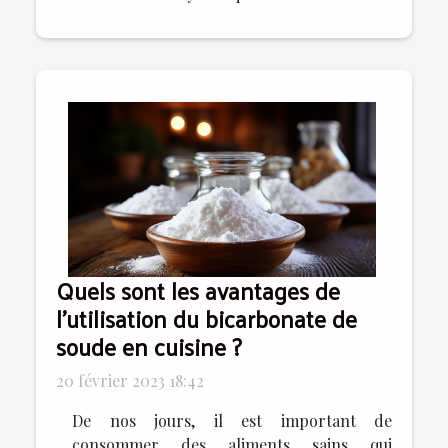
Quels sont les avantages de
l’utilisation du bicarbonate de
soude en cuisine ?
20 février 2023 18:42
De nos jours, il est important de
consommer des aliments sains qui