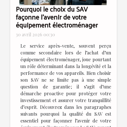
Pourquoi le choix du SAV
façonne l’avenir de votre
équipement électroménager
30 avril 2026 00:30
Le service après-vente, souvent perçu
comme secondaire lors de l’achat d’un
équipement électroménager, joue pourtant
un rôle déterminant dans la longévité et la
performance de vos appareils. Bien choisir
son SAV ne se limite pas à une simple
question de garantie ; il s’agit d’une
démarche proactive pour protéger votre
investissement et assurer votre tranquillité
d’esprit. Découvrez dans les paragraphes
suivants pourquoi la qualité du SAV est
essentiel pour façonner l’avenir de votre