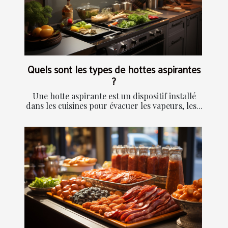
Quels sont les types de hottes aspirantes
?
Une hotte aspirante est un dispositif installé
dans les cuisines pour évacuer les vapeurs, les...