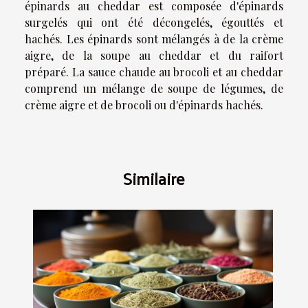
épinards au cheddar est composée d'épinards
surgelés qui ont été décongelés, égouttés et
hachés. Les épinards sont mélangés à de la crème
aigre, de la soupe au cheddar et du raifort
préparé. La sauce chaude au brocoli et au cheddar
comprend un mélange de soupe de légumes, de
crème aigre et de brocoli ou d'épinards hachés.
Similaire