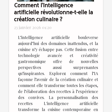
Comment l'intelligence
artificielle révolutionne-t-elle la
création culinaire ?
23 janvier 2026 01:20
L’intelligence artificielle bouleverse
aujourd’hui des domaines inattendus, et la
cuisine n’y échappe pas. Cette fusion entre
technologie avancée et créativité
gastronomique offre de nouvelles
perspectives aussi surprenantes
qu’inspirantes. Explorez comment l’IA
façonne l’avenir de la création culinaire et
comment elle transforme toutes les étapes,
de l’élaboration des recettes à l’expérience
des convives. La personnalisation des
recettes L'intelligence artificielle
transforme la cuisine contemporaine en