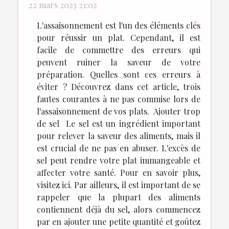
22 mars 2023 21:02
L'assaisonnement est l'un des éléments clés
pour réussir un plat. Cependant, il est
facile de commettre des erreurs qui
peuvent ruiner la saveur de votre
préparation. Quelles sont ces erreurs à
éviter ? Découvrez dans cet article, trois
fautes courantes à ne pas commise lors de
l'assaisonnement de vos plats. Ajouter trop
de sel Le sel est un ingrédient important
pour relever la saveur des aliments, mais il
est crucial de ne pas en abuser. L'excès de
sel peut rendre votre plat immangeable et
affecter votre santé. Pour en savoir plus,
visitez ici. Par ailleurs, il est important de se
rappeler que la plupart des aliments
contiennent déjà du sel, alors commencez
par en ajouter une petite quantité et goûtez