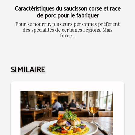
Caractéristiques du saucisson corse et race
de porc pour le fabriquer
Pour se nourrir, plusieurs personnes préfèrent
des spécialités de certaines régions. Mais
force...
SIMILAIRE