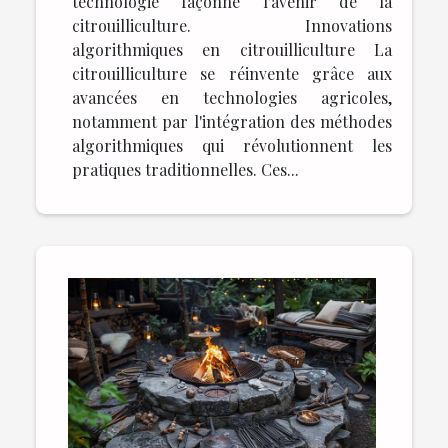
technologie façonne l'avenir de la
citrouilliculture. Innovations
algorithmiques en citrouilliculture La
citrouilliculture se réinvente grâce aux
avancées en technologies agricoles,
notamment par l'intégration des méthodes
algorithmiques qui révolutionnent les
pratiques traditionnelles. Ces...