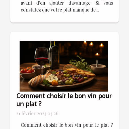
avant d'en ajouter davantage. Si vous
constatez que votre plat manque de...
Comment choisir le bon vin pour
un plat ?
21 février 2023 03:26
Comment choisir le bon vin pour le plat ?