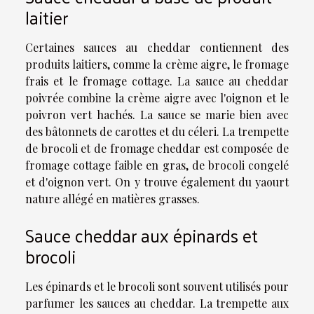
laitier
Certaines sauces au cheddar contiennent des
produits laitiers, comme la crème aigre, le fromage
frais et le fromage cottage. La sauce au cheddar
poivrée combine la crème aigre avec l'oignon et le
poivron vert hachés. La sauce se marie bien avec
des bâtonnets de carottes et du céleri. La trempette
de brocoli et de fromage cheddar est composée de
fromage cottage faible en gras, de brocoli congelé
et d'oignon vert. On y trouve également du yaourt
nature allégé en matières grasses.
Sauce cheddar aux épinards et
brocoli
Les épinards et le brocoli sont souvent utilisés pour
parfumer les sauces au cheddar. La trempette aux