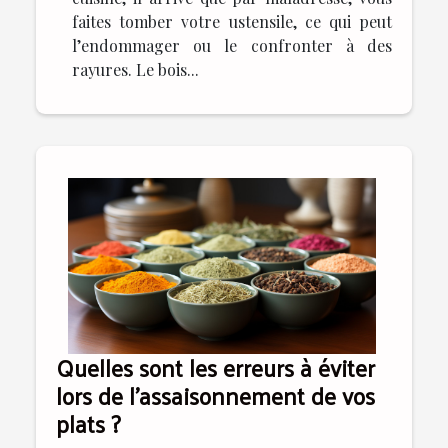
faites tomber votre ustensile, ce qui peut
l’endommager ou le confronter à des
rayures. Le bois...
Quelles sont les erreurs à éviter
lors de l'assaisonnement de vos
plats ?