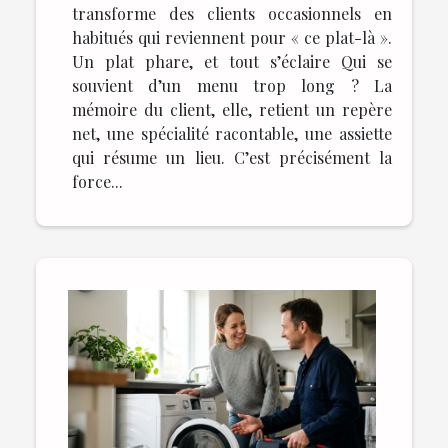
transforme des clients occasionnels en
habitués qui reviennent pour « ce plat-là ».
Un plat phare, et tout s’éclaire Qui se
souvient d’un menu trop long ? La
mémoire du client, elle, retient un repère
net, une spécialité racontable, une assiette
qui résume un lieu. C’est précisément la
force...