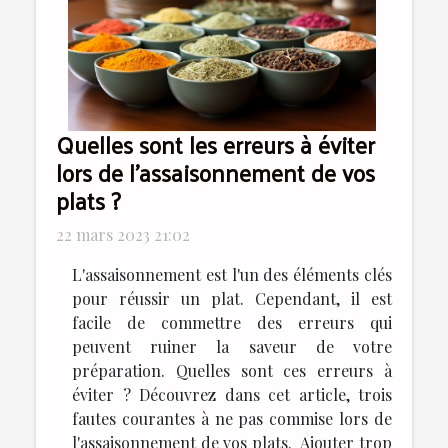
Quelles sont les erreurs à éviter
lors de l'assaisonnement de vos
plats ?
22 mars 2023 21:02
L'assaisonnement est l'un des éléments clés
pour réussir un plat. Cependant, il est
facile de commettre des erreurs qui
peuvent ruiner la saveur de votre
préparation. Quelles sont ces erreurs à
éviter ? Découvrez dans cet article, trois
fautes courantes à ne pas commise lors de
l'assaisonnement de vos plats. Ajouter trop