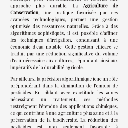
approche plus durable. La
Agriculture de
Conservation
, une pratique favorisée par ces
avancées technologiques, permet une gestion
optimisée des ressources naturelles. Grâce à des
algorithmes sophistiqués, il est possible d'affiner
les techniques d'irrigation, conduisant à une
économie d'eau notable. Cette gestion efficace se
traduit par une réduction significative du volume
d'eau nécessaire aux cultures, répondant ainsi aux
impératifs de la durabilité agricole.
Par ailleurs, la précision algorithmique joue un rôle
prépondérant dans la diminution de l'emploi de
pesticides. En ciblant avec exactitude les zones
nécessitant un traitement, ces méthodes
restreignent l'étendue des applications chimiques,
ce qui contribue à une agriculture plus saine et à la
préservation de la biodiversité. La réduction des
pesticides est non seulement favorable à