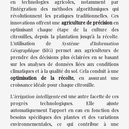
en technologies agricoles, notamment par
l'intégration des méthodes algorithmiques qui
révolutionnent les pratiques traditionnelles. Ces
innovations offrent une
agriculture de précision
en
optimisant chaque étape de la culture des
citrouilles, depuis la plantation jusqu'à la récolte.
L'utilisation de
Système d'Information
Géographique
(SIG) permet aux agriculteurs de
prendre des décisions plus éclairées en se basant
sur les analyses de données liées aux conditions
climatiques et à la qualité du sol. Cela conduit à une
optimisation de la récolte
, en assurant une
croissance idéale pour chaque citrouille.
L'
irrigation intelligente
est une autre facette de ces
progrès technologiques. Elle ajuste
automatiquement l'apport en eau en fonction des
besoins spécifiques des plantes et des variations
environnementales, ce qui contribue à une