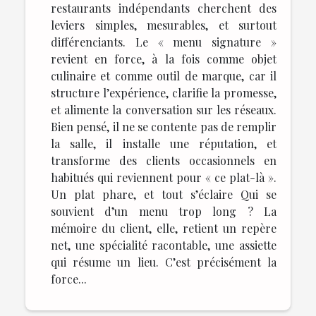
restaurants indépendants cherchent des
leviers simples, mesurables, et surtout
différenciants. Le « menu signature »
revient en force, à la fois comme objet
culinaire et comme outil de marque, car il
structure l’expérience, clarifie la promesse,
et alimente la conversation sur les réseaux.
Bien pensé, il ne se contente pas de remplir
la salle, il installe une réputation, et
transforme des clients occasionnels en
habitués qui reviennent pour « ce plat-là ».
Un plat phare, et tout s’éclaire Qui se
souvient d’un menu trop long ? La
mémoire du client, elle, retient un repère
net, une spécialité racontable, une assiette
qui résume un lieu. C’est précisément la
force...