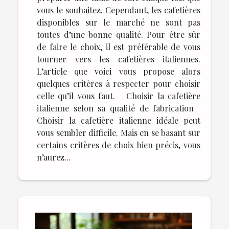
vous le souhaitez. Cependant, les cafetières
disponibles sur le marché ne sont pas
toutes d’une bonne qualité. Pour être sûr
de faire le choix, il est préférable de vous
tourner vers les cafetières italiennes.
L’article que voici vous propose alors
quelques critères à respecter pour choisir
celle qu’il vous faut. Choisir la cafetière
italienne selon sa qualité de fabrication
Choisir la cafetière italienne idéale peut
vous sembler difficile. Mais en se basant sur
certains critères de choix bien précis, vous
n’aurez...