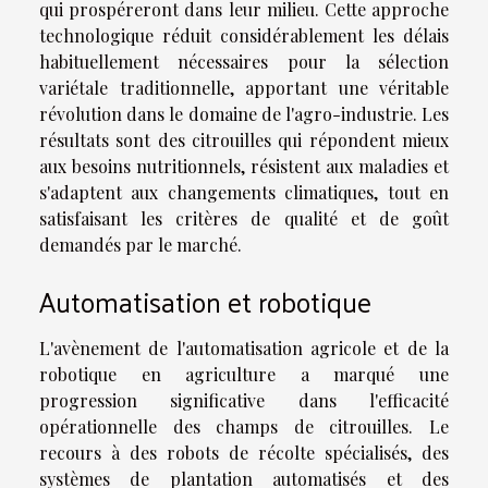
qui prospéreront dans leur milieu. Cette approche
technologique réduit considérablement les délais
habituellement nécessaires pour la sélection
variétale traditionnelle, apportant une véritable
révolution dans le domaine de l'agro-industrie. Les
résultats sont des citrouilles qui répondent mieux
aux besoins nutritionnels, résistent aux maladies et
s'adaptent aux changements climatiques, tout en
satisfaisant les critères de qualité et de goût
demandés par le marché.
Automatisation et robotique
L'avènement de l'automatisation agricole et de la
robotique en agriculture a marqué une
progression significative dans l'efficacité
opérationnelle des champs de citrouilles. Le
recours à des robots de récolte spécialisés, des
systèmes de plantation automatisés et des