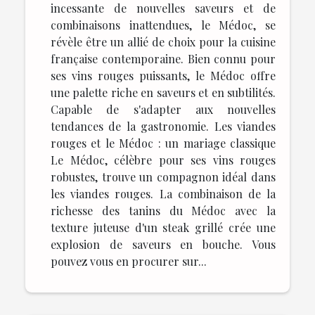
incessante de nouvelles saveurs et de
combinaisons inattendues, le Médoc, se
révèle être un allié de choix pour la cuisine
française contemporaine. Bien connu pour
ses vins rouges puissants, le Médoc offre
une palette riche en saveurs et en subtilités.
Capable de s'adapter aux nouvelles
tendances de la gastronomie. Les viandes
rouges et le Médoc : un mariage classique
Le Médoc, célèbre pour ses vins rouges
robustes, trouve un compagnon idéal dans
les viandes rouges. La combinaison de la
richesse des tanins du Médoc avec la
texture juteuse d'un steak grillé crée une
explosion de saveurs en bouche. Vous
pouvez vous en procurer sur...