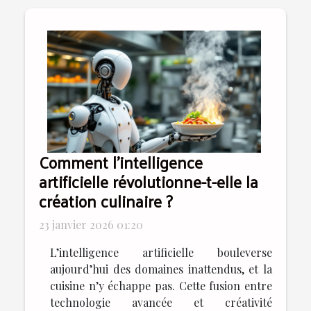
Comment l'intelligence
artificielle révolutionne-t-elle la
création culinaire ?
23 janvier 2026 01:20
L’intelligence artificielle bouleverse
aujourd’hui des domaines inattendus, et la
cuisine n’y échappe pas. Cette fusion entre
technologie avancée et créativité