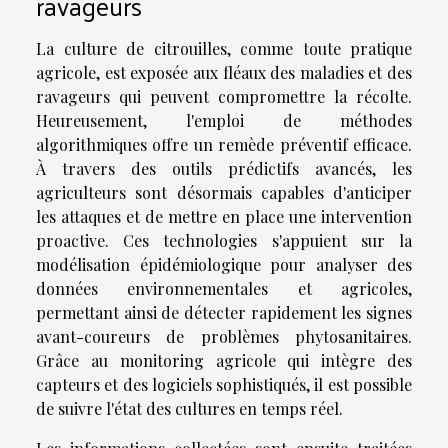
ravageurs
La culture de citrouilles, comme toute pratique
agricole, est exposée aux fléaux des maladies et des
ravageurs qui peuvent compromettre la récolte.
Heureusement, l'emploi de méthodes
algorithmiques offre un remède préventif efficace.
À travers des outils prédictifs avancés, les
agriculteurs sont désormais capables d'anticiper
les attaques et de mettre en place une intervention
proactive. Ces technologies s'appuient sur la
modélisation épidémiologique pour analyser des
données environnementales et agricoles,
permettant ainsi de détecter rapidement les signes
avant-coureurs de problèmes phytosanitaires.
Grâce au monitoring agricole qui intègre des
capteurs et des logiciels sophistiqués, il est possible
de suivre l'état des cultures en temps réel.