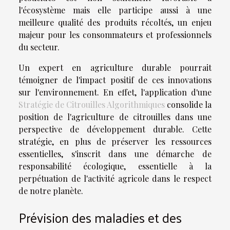
l'écosystème mais elle participe aussi à une
meilleure qualité des produits récoltés, un enjeu
majeur pour les consommateurs et professionnels
du secteur.
Un expert en agriculture durable pourrait
témoigner de l'impact positif de ces innovations
sur l'environnement. En effet, l'application d'une
Stratégie de Citrouilles Algorithmiques
consolide la
position de l'agriculture de citrouilles dans une
perspective de développement durable. Cette
stratégie, en plus de préserver les ressources
essentielles, s'inscrit dans une démarche de
responsabilité écologique, essentielle à la
perpétuation de l'activité agricole dans le respect
de notre planète.
Prévision des maladies et des