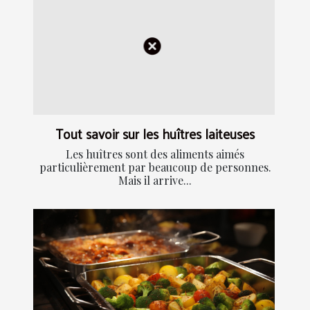
Tout savoir sur les huîtres laiteuses
Les huîtres sont des aliments aimés
particulièrement par beaucoup de personnes.
Mais il arrive...