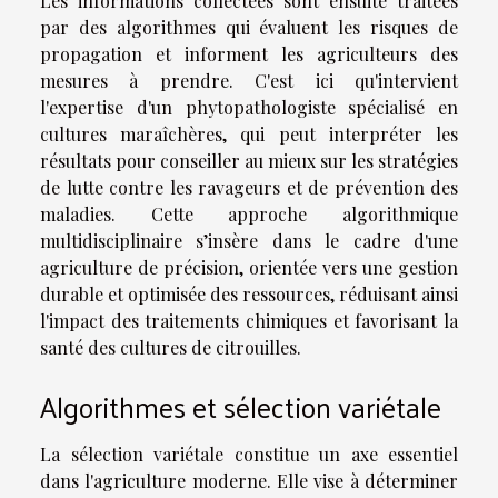
Les informations collectées sont ensuite traitées
par des algorithmes qui évaluent les risques de
propagation et informent les agriculteurs des
mesures à prendre. C'est ici qu'intervient
l'expertise d'un phytopathologiste spécialisé en
cultures maraîchères, qui peut interpréter les
résultats pour conseiller au mieux sur les stratégies
de lutte contre les ravageurs et de prévention des
maladies. Cette approche algorithmique
multidisciplinaire s’insère dans le cadre d'une
agriculture de précision, orientée vers une gestion
durable et optimisée des ressources, réduisant ainsi
l'impact des traitements chimiques et favorisant la
santé des cultures de citrouilles.
Algorithmes et sélection variétale
La sélection variétale constitue un axe essentiel
dans l'agriculture moderne. Elle vise à déterminer