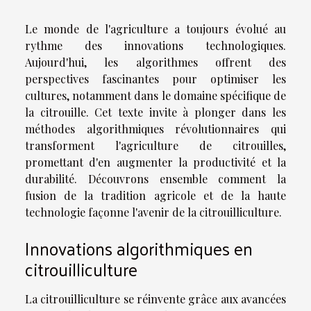
Le monde de l'agriculture a toujours évolué au
rythme des innovations technologiques.
Aujourd'hui, les algorithmes offrent des
perspectives fascinantes pour optimiser les
cultures, notamment dans le domaine spécifique de
la citrouille. Cet texte invite à plonger dans les
méthodes algorithmiques révolutionnaires qui
transforment l'agriculture de citrouilles,
promettant d'en augmenter la productivité et la
durabilité. Découvrons ensemble comment la
fusion de la tradition agricole et de la haute
technologie façonne l'avenir de la citrouilliculture.
Innovations algorithmiques en
citrouilliculture
La citrouilliculture se réinvente grâce aux avancées