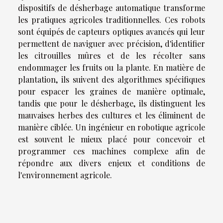
dispositifs de désherbage automatique transforme
les pratiques agricoles traditionnelles. Ces robots
sont équipés de capteurs optiques avancés qui leur
permettent de naviguer avec précision, d'identifier
les citrouilles mûres et de les récolter sans
endommager les fruits ou la plante. En matière de
plantation, ils suivent des algorithmes spécifiques
pour espacer les graines de manière optimale,
tandis que pour le désherbage, ils distinguent les
mauvaises herbes des cultures et les éliminent de
manière ciblée. Un ingénieur en robotique agricole
est souvent le mieux placé pour concevoir et
programmer ces machines complexe afin de
répondre aux divers enjeux et conditions de
l'environnement agricole.