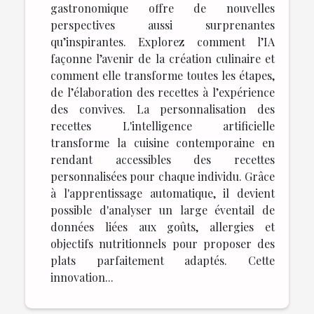
gastronomique offre de nouvelles
perspectives aussi surprenantes
qu’inspirantes. Explorez comment l’IA
façonne l’avenir de la création culinaire et
comment elle transforme toutes les étapes,
de l’élaboration des recettes à l’expérience
des convives. La personnalisation des
recettes L'intelligence artificielle
transforme la cuisine contemporaine en
rendant accessibles des recettes
personnalisées pour chaque individu. Grâce
à l'apprentissage automatique, il devient
possible d'analyser un large éventail de
données liées aux goûts, allergies et
objectifs nutritionnels pour proposer des
plats parfaitement adaptés. Cette
innovation...