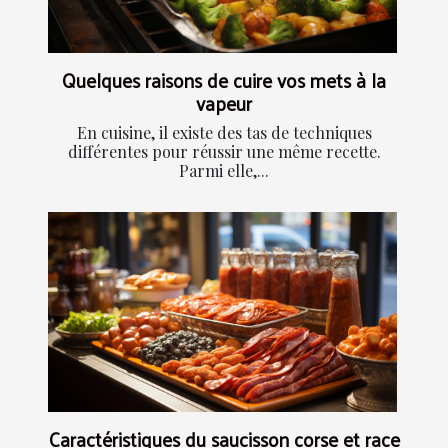
Quelques raisons de cuire vos mets à la
vapeur
En cuisine, il existe des tas de techniques
différentes pour réussir une même recette.
Parmi elle,...
Caractéristiques du saucisson corse et race