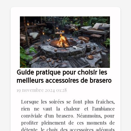
Guide pratique pour choisir les
meilleurs accessoires de brasero
19 novembre 2024 01:28
Lorsque les soirées se font plus fraîches,
rien ne vaut la chaleur et l'ambiance
conviviale d'un brasero. Néanmoins, pour
profiter pleinement de ces moments de
détente, le choix des accessoires adéquats