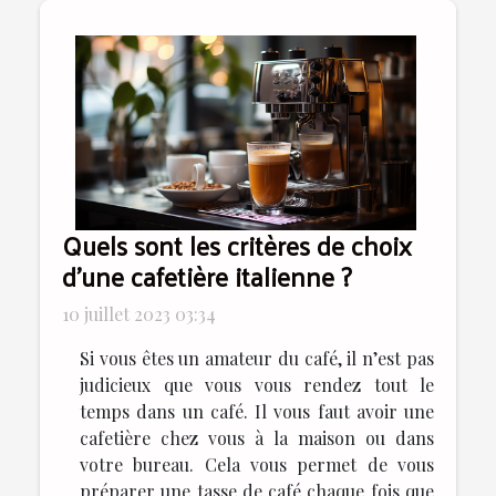
Quels sont les critères de choix
d’une cafetière italienne ?
10 juillet 2023 03:34
Si vous êtes un amateur du café, il n’est pas
judicieux que vous vous rendez tout le
temps dans un café. Il vous faut avoir une
cafetière chez vous à la maison ou dans
votre bureau. Cela vous permet de vous
préparer une tasse de café chaque fois que