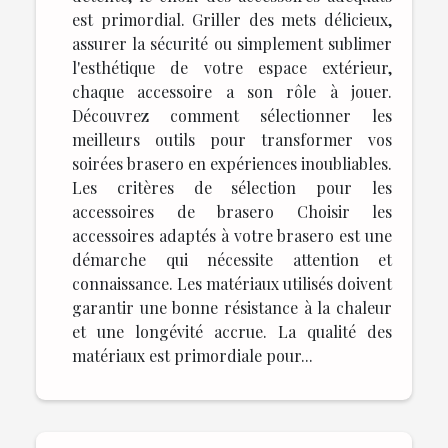
est primordial. Griller des mets délicieux,
assurer la sécurité ou simplement sublimer
l'esthétique de votre espace extérieur,
chaque accessoire a son rôle à jouer.
Découvrez comment sélectionner les
meilleurs outils pour transformer vos
soirées brasero en expériences inoubliables.
Les critères de sélection pour les
accessoires de brasero Choisir les
accessoires adaptés à votre brasero est une
démarche qui nécessite attention et
connaissance. Les matériaux utilisés doivent
garantir une bonne résistance à la chaleur
et une longévité accrue. La qualité des
matériaux est primordiale pour...