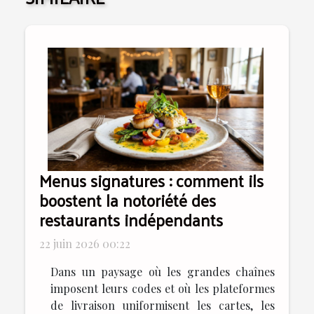
Menus signatures : comment ils
boostent la notoriété des
restaurants indépendants
22 juin 2026 00:22
Dans un paysage où les grandes chaînes
imposent leurs codes et où les plateformes
de livraison uniformisent les cartes, les