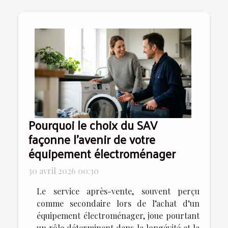
Pourquoi le choix du SAV
façonne l’avenir de votre
équipement électroménager
30 avril 2026 00:30
Le service après-vente, souvent perçu
comme secondaire lors de l’achat d’un
équipement électroménager, joue pourtant
un rôle déterminant dans la longévité et la