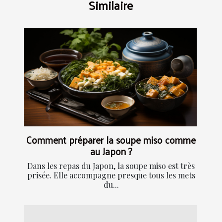
Similaire
Comment préparer la soupe miso comme
au Japon ?
Dans les repas du Japon, la soupe miso est très
prisée. Elle accompagne presque tous les mets
du...