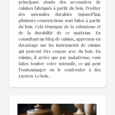
principaux atouts des accessoires de
cuisines fabriqués à partir du bois. Profiter
des ustensiles durables Aujourd’hui,
plusieurs constructions sont faites à partir
du bois. Cela témoigne de la robustesse et
de la durabilité de ce matériau. En
consultant un blog de cuisine, apprenez-en
davantage sur les instruments de cuisine
qui peuvent être conçus avec du bois. En
cuisine, il arrive que par maladresse, vous
faites tomber votre ustensile, ce qui peut
l’endommager ou le confronter à des
rayures. Le bois...