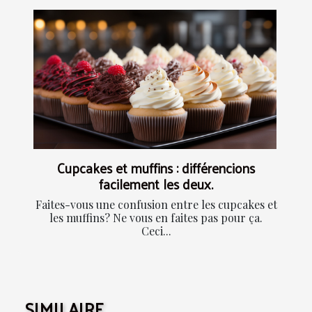
Cupcakes et muffins : différencions
facilement les deux.
Faites-vous une confusion entre les cupcakes et
les muffins? Ne vous en faites pas pour ça.
Ceci...
SIMILAIRE