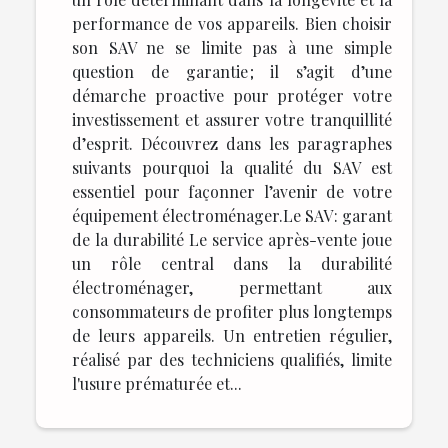
performance de vos appareils. Bien choisir
son SAV ne se limite pas à une simple
question de garantie ; il s’agit d’une
démarche proactive pour protéger votre
investissement et assurer votre tranquillité
d’esprit. Découvrez dans les paragraphes
suivants pourquoi la qualité du SAV est
essentiel pour façonner l’avenir de votre
équipement électroménager.Le SAV : garant
de la durabilité Le service après-vente joue
un rôle central dans la durabilité
électroménager, permettant aux
consommateurs de profiter plus longtemps
de leurs appareils. Un entretien régulier,
réalisé par des techniciens qualifiés, limite
l'usure prématurée et...