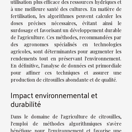
utilisation plus efficace des ressources hydriques et
à une meilleure santé des cultures. En matière de
fertilisation, les algorithmes peuvent calculer les
doses précises nécessaires, évitant ainsi le
surdosage et favorisant un développement durable
de l'agriculture. Ces méthodes, recommandées par
des agronomes spécialisés en technologies
agricoles, sont déterminantes pour augmenter les
rendements tout en préservant l'environnement.
En définitive, l'analyse de données est primordiale
pour affiner ces techniques et assurer une
production de citrouilles abondante et de qualité.
Impact environnemental et
durabilité
Dans le domaine de l'agriculture de citrouilles,
l'emploi de méthodes algorithmiques s'avère
bénéfique pour l'environnement et favorise une