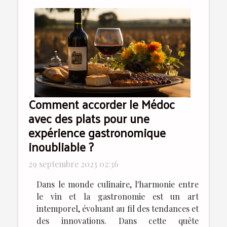
Comment accorder le Médoc
avec des plats pour une
expérience gastronomique
inoubliable ?
29 septembre 2023 02:36
Dans le monde culinaire, l'harmonie entre
le vin et la gastronomie est un art
intemporel, évoluant au fil des tendances et
des innovations. Dans cette quête