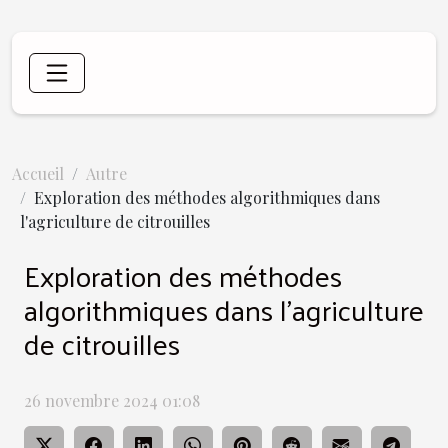
Accueil
Autre
Exploration des méthodes algorithmiques dans
l'agriculture de citrouilles
Exploration des méthodes
algorithmiques dans l'agriculture
de citrouilles
26 novembre 2024 01:08