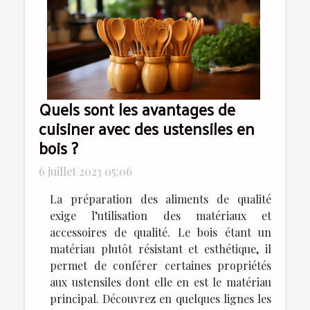
Quels sont les avantages de
cuisiner avec des ustensiles en
bois ?
6 juillet 2023 05:06
La préparation des aliments de qualité
exige l’utilisation des matériaux et
accessoires de qualité. Le bois étant un
matériau plutôt résistant et esthétique, il
permet de conférer certaines propriétés
aux ustensiles dont elle en est le matériau
principal. Découvrez en quelques lignes les