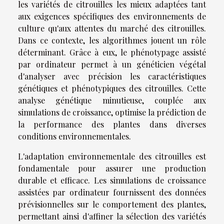
les variétés de citrouilles les mieux adaptées tant
aux exigences spécifiques des environnements de
culture qu'aux attentes du marché des citrouilles.
Dans ce contexte, les algorithmes jouent un rôle
déterminant. Grâce à eux, le phénotypage assisté
par ordinateur permet à un généticien végétal
d'analyser avec précision les caractéristiques
génétiques et phénotypiques des citrouilles. Cette
analyse génétique minutieuse, couplée aux
simulations de croissance, optimise la prédiction de
la performance des plantes dans diverses
conditions environnementales.
L'adaptation environnementale des citrouilles est
fondamentale pour assurer une production
durable et efficace. Les simulations de croissance
assistées par ordinateur fournissent des données
prévisionnelles sur le comportement des plantes,
permettant ainsi d'affiner la sélection des variétés