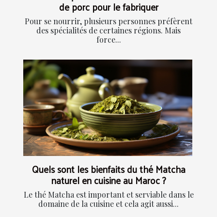
de porc pour le fabriquer
Pour se nourrir, plusieurs personnes préfèrent
des spécialités de certaines régions. Mais
force...
Quels sont les bienfaits du thé Matcha
naturel en cuisine au Maroc ?
Le thé Matcha est important et serviable dans le
domaine de la cuisine et cela agit aussi...