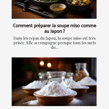
Comment préparer la soupe miso comme
au Japon ?
Dans les repas du Japon, la soupe miso est très
prisée. Elle accompagne presque tous les mets
du...