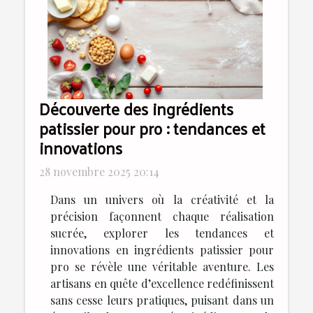
Découverte des ingrédients
patissier pour pro : tendances et
innovations
28 novembre 2025 20:14
Dans un univers où la créativité et la
précision façonnent chaque réalisation
sucrée, explorer les tendances et
innovations en ingrédients patissier pour
pro se révèle une véritable aventure. Les
artisans en quête d’excellence redéfinissent
sans cesse leurs pratiques, puisant dans un