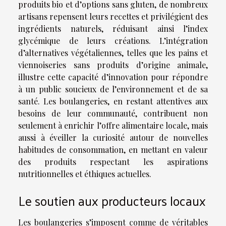
produits bio et d’options sans gluten, de nombreux
artisans repensent leurs recettes et privilégient des
ingrédients naturels, réduisant ainsi l’index
glycémique de leurs créations. L’intégration
d’alternatives végétaliennes, telles que les pains et
viennoiseries sans produits d’origine animale,
illustre cette capacité d’innovation pour répondre
à un public soucieux de l’environnement et de sa
santé. Les boulangeries, en restant attentives aux
besoins de leur communauté, contribuent non
seulement à enrichir l’offre alimentaire locale, mais
aussi à éveiller la curiosité autour de nouvelles
habitudes de consommation, en mettant en valeur
des produits respectant les aspirations
nutritionnelles et éthiques actuelles.
Le soutien aux producteurs locaux
Les boulangeries s’imposent comme de véritables