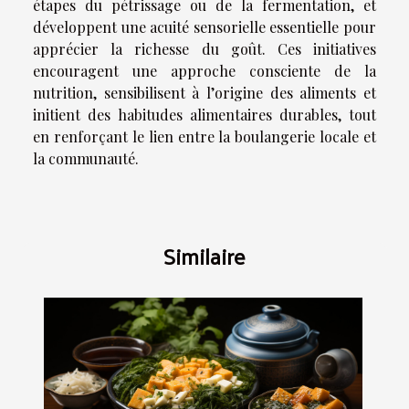
étapes du pétrissage ou de la fermentation, et
développent une acuité sensorielle essentielle pour
apprécier la richesse du goût. Ces initiatives
encouragent une approche consciente de la
nutrition, sensibilisent à l’origine des aliments et
initient des habitudes alimentaires durables, tout
en renforçant le lien entre la boulangerie locale et
la communauté.
Similaire