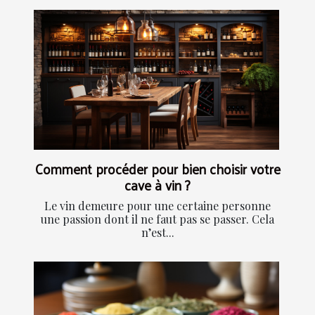
Comment procéder pour bien choisir votre
cave à vin ?
Le vin demeure pour une certaine personne
une passion dont il ne faut pas se passer. Cela
n’est...