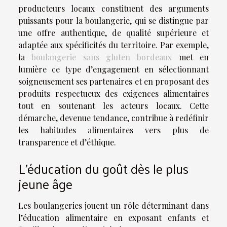
producteurs locaux constituent des arguments
puissants pour la boulangerie, qui se distingue par
une offre authentique, de qualité supérieure et
adaptée aux spécificités du territoire. Par exemple,
la
boulangerie sans gluten bordeaux
met en
lumière ce type d’engagement en sélectionnant
soigneusement ses partenaires et en proposant des
produits respectueux des exigences alimentaires
tout en soutenant les acteurs locaux. Cette
démarche, devenue tendance, contribue à redéfinir
les habitudes alimentaires vers plus de
transparence et d’éthique.
L’éducation du goût dès le plus
jeune âge
Les boulangeries jouent un rôle déterminant dans
l’éducation alimentaire en exposant enfants et