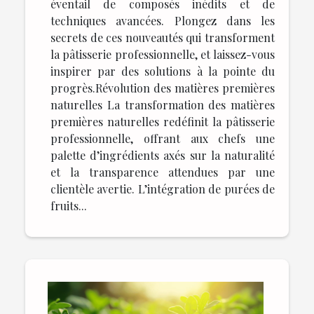
éventail de composés inédits et de
techniques avancées. Plongez dans les
secrets de ces nouveautés qui transforment
la pâtisserie professionnelle, et laissez-vous
inspirer par des solutions à la pointe du
progrès.Révolution des matières premières
naturelles La transformation des matières
premières naturelles redéfinit la pâtisserie
professionnelle, offrant aux chefs une
palette d’ingrédients axés sur la naturalité
et la transparence attendues par une
clientèle avertie. L’intégration de purées de
fruits...