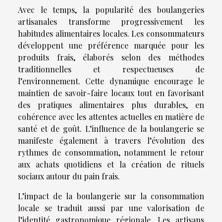
Avec le temps, la popularité des boulangeries
artisanales transforme progressivement les
habitudes alimentaires locales. Les consommateurs
développent une préférence marquée pour les
produits frais, élaborés selon des méthodes
traditionnelles et respectueuses de
l’environnement. Cette dynamique encourage le
maintien de savoir-faire locaux tout en favorisant
des pratiques alimentaires plus durables, en
cohérence avec les attentes actuelles en matière de
santé et de goût. L’influence de la boulangerie se
manifeste également à travers l’évolution des
rythmes de consommation, notamment le retour
aux achats quotidiens et la création de rituels
sociaux autour du pain frais.
L’impact de la boulangerie sur la consommation
locale se traduit aussi par une valorisation de
l’identité gastronomique régionale. Les artisans