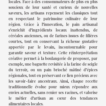
locales. Face à des consommateurs de plus en plus
soucieux de leur santé et curieux de nouvelles
saveurs, les artisans repensent les classiques tout
en respectant le patrimoine culinaire de leur
région. Grâce à l’innovation, le pain artisanal
s’enrichit d’ingrédients locaux inattendus, de
céréales anciennes, ou de farines issues de filières
courtes, tout en conservant la richesse gustative
apportée par le levain, incontournable pour
garantir saveur et texture. Cette réinterprétation
créative permet à la boulangerie de proposer, par
exemple, une baguette revisitée à la farine de seigle
du terroir, ou un pain brioché mâtiné d’épices
régionales, tout en préservant ce lien précieux avec
les savoir-faire ancestraux. Ainsi, chaque recette
traditionnelle évolue pour mieux répondre aux
envies actuelles, sans renier ses racines, et valorise
le métier d’artisan au cœur des tendances
alimentaires locales.