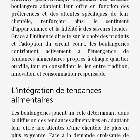
boulangers adaptent leur offre en fonction des
préférences et des attentes spécifiques de leur
clientèle, renforçant ainsi le sentiment
d’appartenance et la fidélité à des saveurs locales.
Grâce à l’influence directe sur le choix des produits
et l’adoption du circuit court, les boulangeries
contribuent activement à l’émergence de
tendances alimentaires propres à chaque quartier
ou ville, tout en consolidant le lien entre tradition,
innovation et consommation responsable.
L’intégration de tendances
alimentaires
Les boulangeries jouent un rôle déterminant dans
la diffusion des tendances alimentaires en adaptant
leur offre aux attentes d’une clientèle de plus en
plus exigeante. Face à la demande croissante de