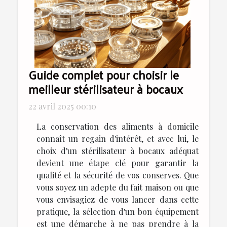
Guide complet pour choisir le
meilleur stérilisateur à bocaux
22 avril 2025 00:10
La conservation des aliments à domicile
connaît un regain d'intérêt, et avec lui, le
choix d'un stérilisateur à bocaux adéquat
devient une étape clé pour garantir la
qualité et la sécurité de vos conserves. Que
vous soyez un adepte du fait maison ou que
vous envisagiez de vous lancer dans cette
pratique, la sélection d'un bon équipement
est une démarche à ne pas prendre à la