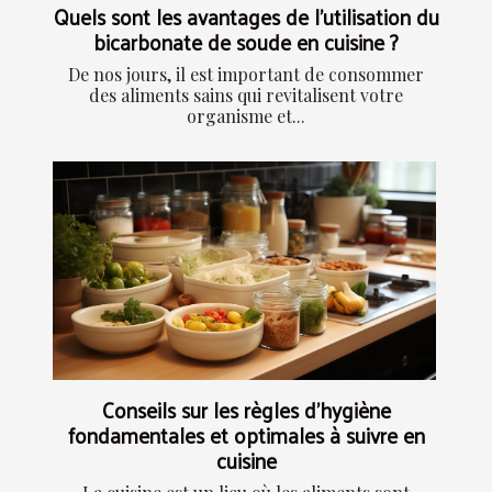
Quels sont les avantages de l’utilisation du
bicarbonate de soude en cuisine ?
De nos jours, il est important de consommer
des aliments sains qui revitalisent votre
organisme et...
Conseils sur les règles d’hygiène
fondamentales et optimales à suivre en
cuisine