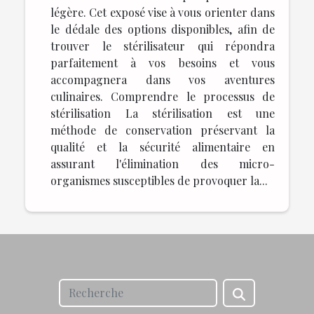
légère. Cet exposé vise à vous orienter dans
le dédale des options disponibles, afin de
trouver le stérilisateur qui répondra
parfaitement à vos besoins et vous
accompagnera dans vos aventures
culinaires. Comprendre le processus de
stérilisation La stérilisation est une
méthode de conservation préservant la
qualité et la sécurité alimentaire en
assurant l'élimination des micro-
organismes susceptibles de provoquer la...