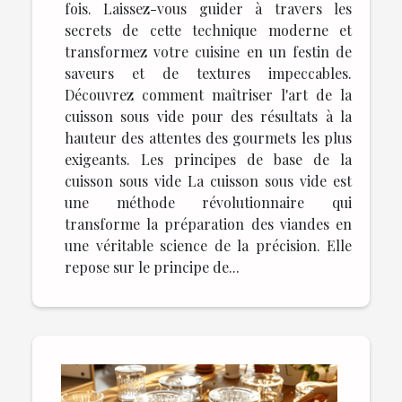
fois. Laissez-vous guider à travers les
secrets de cette technique moderne et
transformez votre cuisine en un festin de
saveurs et de textures impeccables.
Découvrez comment maîtriser l'art de la
cuisson sous vide pour des résultats à la
hauteur des attentes des gourmets les plus
exigeants. Les principes de base de la
cuisson sous vide La cuisson sous vide est
une méthode révolutionnaire qui
transforme la préparation des viandes en
une véritable science de la précision. Elle
repose sur le principe de...