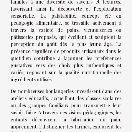
familles à une diversité de saveurs et textures,
favorisant ainsi la découverte et l’exploration
sensorielle. La palatabilité, concept clé en
pédagogie alimentaire, se travaille activement à
travers la variété de pains, viennoiseries ou
pâtisseries proposés, qui éveillent et sculptent la
perception du goût dès le plus jeune âge. La
présence régulière de produits artisanaux dans le
quotidien contribue à façonner les préférences
gustatives vers des choix plus authentiques et
variés, reposant sur la qualité nutritionnelle des
ingrédients utilisés.
De nombreuses boulangeries investissent dans des
ateliers éducatifs, accueillant des classes scolaires
ou des groupes familiaux pour transmettre leur
savoir-faire. À travers ces visites pédagogiques, les
enfants découvrent la fabrication du pain,
apprennent à distinguer les farines, explorent les