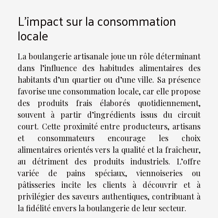
L’impact sur la consommation
locale
La boulangerie artisanale joue un rôle déterminant
dans l’influence des habitudes alimentaires des
habitants d’un quartier ou d’une ville. Sa présence
favorise une consommation locale, car elle propose
des produits frais élaborés quotidiennement,
souvent à partir d’ingrédients issus du circuit
court. Cette proximité entre producteurs, artisans
et consommateurs encourage les choix
alimentaires orientés vers la qualité et la fraîcheur,
au détriment des produits industriels. L’offre
variée de pains spéciaux, viennoiseries ou
pâtisseries incite les clients à découvrir et à
privilégier des saveurs authentiques, contribuant à
la fidélité envers la boulangerie de leur secteur.