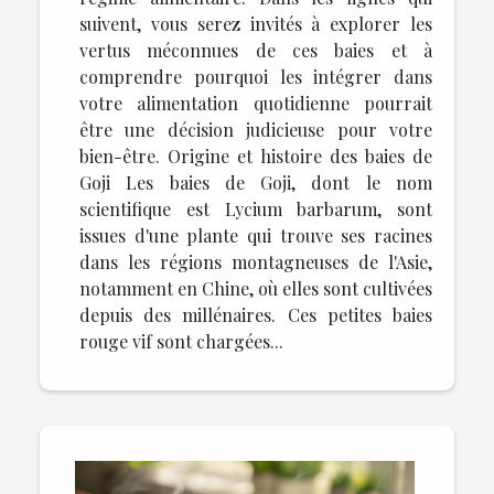
suivent, vous serez invités à explorer les
vertus méconnues de ces baies et à
comprendre pourquoi les intégrer dans
votre alimentation quotidienne pourrait
être une décision judicieuse pour votre
bien-être. Origine et histoire des baies de
Goji Les baies de Goji, dont le nom
scientifique est Lycium barbarum, sont
issues d'une plante qui trouve ses racines
dans les régions montagneuses de l'Asie,
notamment en Chine, où elles sont cultivées
depuis des millénaires. Ces petites baies
rouge vif sont chargées...