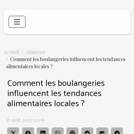
Accueil
Aliments
Comment les boulangeries influencent les tendances
alimentaires locales ?
Comment les boulangeries
influencent les tendances
alimentaires locales ?
6 août 2025 01:06