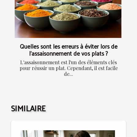
Quelles sont les erreurs à éviter lors de
l'assaisonnement de vos plats ?
L'assaisonnement est l'un des éléments clés
pour réussir un plat. Cependant, il est facile
de...
SIMILAIRE