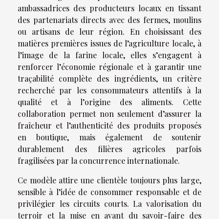
ambassadrices des producteurs locaux en tissant
des partenariats directs avec des fermes, moulins
ou artisans de leur région. En choisissant des
matières premières issues de l’agriculture locale, à
l’image de la farine locale, elles s’engagent à
renforcer l’économie régionale et à garantir une
traçabilité complète des ingrédients, un critère
recherché par les consommateurs attentifs à la
qualité et à l’origine des aliments. Cette
collaboration permet non seulement d’assurer la
fraîcheur et l’authenticité des produits proposés
en boutique, mais également de soutenir
durablement des filières agricoles parfois
fragilisées par la concurrence internationale.
Ce modèle attire une clientèle toujours plus large,
sensible à l’idée de consommer responsable et de
privilégier les circuits courts. La valorisation du
terroir et la mise en avant du savoir-faire des