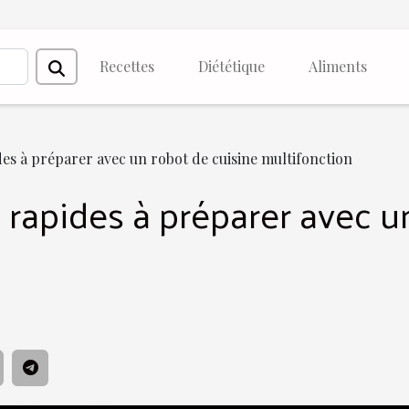
Recettes
Diététique
Aliments
pides à préparer avec un robot de cuisine multifonction
t rapides à préparer avec u