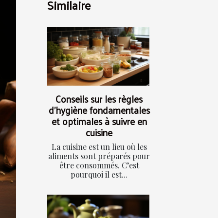
Similaire
Conseils sur les règles
d’hygiène fondamentales
et optimales à suivre en
cuisine
La cuisine est un lieu où les
aliments sont préparés pour
être consommés. C’est
pourquoi il est...